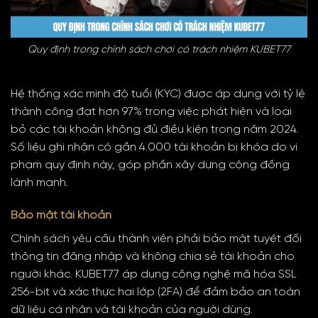
Quy định trong chính sách chơi có trách nhiệm KUBET77
Hệ thống xác minh độ tuổi (KYC) được áp dụng với tỷ lệ
thành công đạt hơn 97% trong việc phát hiện và loại
bỏ các tài khoản không đủ điều kiện trong năm 2024.
Số liệu ghi nhận có gần 4.000 tài khoản bị khóa do vi
phạm quy định này, góp phần xây dựng cộng đồng
lành mạnh.
Bảo mật tài khoản
Chính sách yêu cầu thành viên phải bảo mật tuyệt đối
thông tin đăng nhập và không chia sẻ tài khoản cho
người khác. KUBET77 áp dụng công nghệ mã hóa SSL
256-bit và xác thực hai lớp (2FA) để đảm bảo an toàn
dữ liệu cá nhân và tài khoản của người dùng.