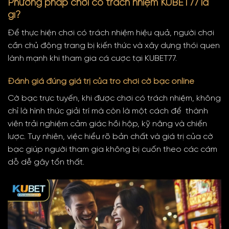
Phương pháp chơi có trách nhiệm KUBET77 là
gì?
Để thực hiện chơi có trách nhiệm hiệu quả, người chơi
cần chủ động trang bị kiến thức và xây dựng thói quen
lành mạnh khi tham gia cá cược tại KUBET77.
Đánh giá đúng giá trị của trò chơi cờ bạc online
Cờ bạc trực tuyến, khi được chơi có trách nhiệm, không
chỉ là hình thức giải trí mà còn là một cách để thành
viên trải nghiệm cảm giác hồi hộp, kỹ năng và chiến
lược. Tuy nhiên, việc hiểu rõ bản chất và giá trị của cờ
bạc giúp người tham gia không bị cuốn theo các cám
dỗ dễ gây tổn thất.