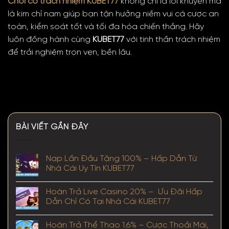
Chơi có trách nhiệm KUBET77
không chỉ là lời khuyên mà
là kim chỉ nam giúp bạn tận hưởng niềm vui cá cược an
toàn, kiểm soát tốt và tối đa hóa chiến thắng. Hãy
luôn đồng hành cùng
KUBET77
với tinh thần trách nhiệm
để trải nghiệm trọn vẹn, bền lâu.
BÀI VIẾT GẦN ĐÂY
Nạp Lần Đầu Tặng 100% – Hấp Dẫn Từ
Nhà Cái Uy Tín KUBET77
Hoàn Trả Live Casino 20% – Ưu Đãi Hấp
Dẫn Chỉ Có Tại Nhà Cái KUBET77
Hoàn Trả Thể Thao 1.6% – Cược Thoải Mái,