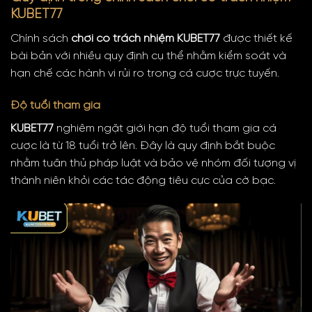
KUBET77
Chính sách
chơi có trách nhiệm KUBET77
được thiết kế
bài bản với nhiều quy định cụ thể nhằm kiểm soát và
hạn chế các hành vi rủi ro trong cá cược trực tuyến.
Độ tuổi tham gia
KUBET77
nghiêm ngặt giới hạn độ tuổi tham gia cá
cược là từ 18 tuổi trở lên. Đây là quy định bắt buộc
nhằm tuân thủ pháp luật và bảo vệ nhóm đối tượng vị
thành niên khỏi các tác động tiêu cực của cờ bạc.