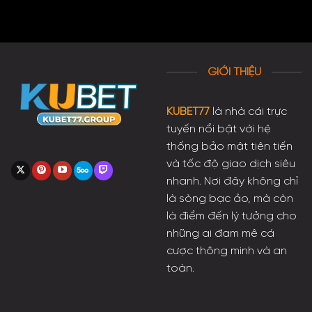
GIỚI THIỆU
KUBET77
là nhà cái trực
tuyến nổi bật với hệ
thống bảo mật tiên tiến
và tốc độ giao dịch siêu
nhanh. Nơi đây không chỉ
là sòng bạc ảo, mà còn
là điểm đến lý tưởng cho
những ai đam mê cá
cược thông minh và an
toàn.