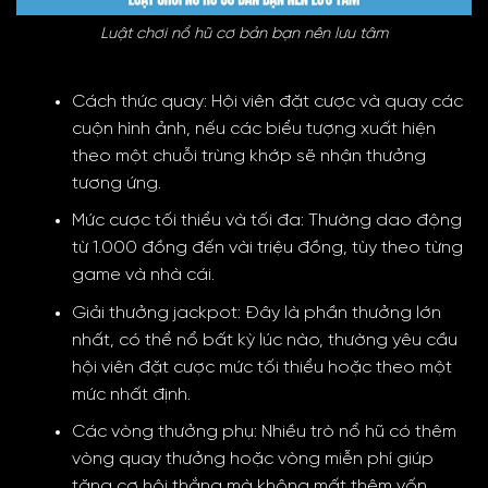
Luật chơi nổ hũ cơ bản bạn nên lưu tâm
Cách thức quay: Hội viên đặt cược và quay các
cuộn hình ảnh, nếu các biểu tượng xuất hiện
theo một chuỗi trùng khớp sẽ nhận thưởng
tương ứng.
Mức cược tối thiểu và tối đa: Thường dao động
từ 1.000 đồng đến vài triệu đồng, tùy theo từng
game và nhà cái.
Giải thưởng jackpot: Đây là phần thưởng lớn
nhất, có thể nổ bất kỳ lúc nào, thường yêu cầu
hội viên đặt cược mức tối thiểu hoặc theo một
mức nhất định.
Các vòng thưởng phụ: Nhiều trò nổ hũ có thêm
vòng quay thưởng hoặc vòng miễn phí giúp
tăng cơ hội thắng mà không mất thêm vốn.