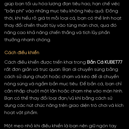
giúp bạn tối ưu hóa lượng đạn tiêu hao, hạn chế việc
“bắn phí” vào những mục tiêu không hiệu quả. Đồng
thời, khi hiểu rõ giá trị mỗi loại cá, bạn có thể linh hoạt
thay đổi chiến thuật tùy vào từng màn chơi, qua đó
nâng cao khả năng chiến thắng và tích lũy phần
thưởng nhanh chóng.
Cách điều khiển
Cách điều khiển được triển khai trong
Bắn Cá KUBET77
rất đơn giản và trực quan. Bạn di chuyển súng bằng
cách sử dụng chuột hoặc chạm và kéo để di chuyển
nòng súng và ngắm bắn mục tiêu. Để bắn cá, bạn chỉ
cần nhấp chuột một lần hoặc chạm nhẹ vào màn hình.
Bạn có thể thay đổi loại đạn/vũ khí bằng cách sử
dụng các nút chức năng trên giao diện trò chơi và kích
hoạt vật phẩm.
Một mẹo nhỏ khi điều khiển là bạn nên giữ ngón tay