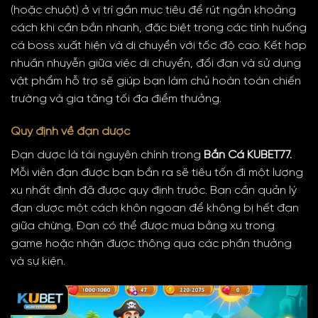
(hoặc chuột) ở vị trí gần mục tiêu để rút ngắn khoảng
cách khi cần bắn nhanh, đặc biệt trong các tình huống
cá boss xuất hiện và di chuyển với tốc độ cao. Kết hợp
nhuần nhuyễn giữa việc di chuyển, đổi đạn và sử dụng
vật phẩm hỗ trợ sẽ giúp bạn làm chủ hoàn toàn chiến
trường và gia tăng tối đa điểm thưởng.
Quy định về đạn dược
Đạn dược là tài nguyên chính trong
Bắn Cá KUBET77.
Mỗi viên đạn được bạn bắn ra sẽ tiêu tốn đi một lượng
xu nhất định đã được quy định trước. Bạn cần quản lý
đạn dược một cách khôn ngoan để không bị hết đạn
giữa chừng. Đạn có thể được mua bằng xu trong
game hoặc nhận được thông qua các phần thưởng
và sự kiện.