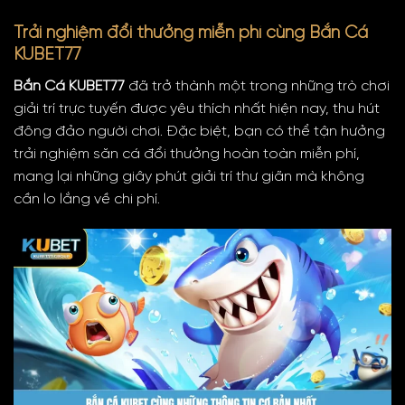
Trải nghiệm đổi thưởng miễn phí cùng Bắn Cá
KUBET77
Bắn Cá KUBET77
đã trở thành một trong những trò chơi
giải trí trực tuyến được yêu thích nhất hiện nay, thu hút
đông đảo người chơi. Đặc biệt, bạn có thể tận hưởng
trải nghiệm săn cá đổi thưởng hoàn toàn miễn phí,
mang lại những giây phút giải trí thư giãn mà không
cần lo lắng về chi phí.