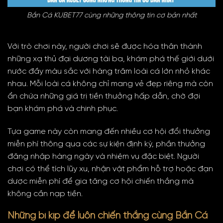
Bắn Cá KUBET77 cùng những thông tin cơ bản nhất
Với trò chơi này, người chơi sẽ được hóa thân thành
những xạ thủ đại dương tài ba, khám phá thế giới dưới
nước đầy màu sắc với hàng trăm loài cá lớn nhỏ khác
nhau. Mỗi loài cá không chỉ mang vẻ đẹp riêng mà còn
ẩn chứa những giá trị tiền thưởng hấp dẫn, chờ đợi
bạn khám phá và chinh phục.
Tựa game này còn mang đến nhiều cơ hội đổi thưởng
miễn phí thông qua các sự kiện định kỳ, phần thưởng
đăng nhập hàng ngày và nhiệm vụ đặc biệt. Người
chơi có thể tích lũy xu, nhận vật phẩm hỗ trợ hoặc đạn
dược miễn phí để gia tăng cơ hội chiến thắng mà
không cần nạp tiền.
Những bí kíp để luôn chiến thắng cùng Bắn Cá