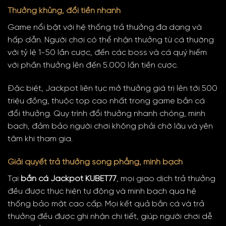
Thưởng khủng, đổi tiền nhanh
Game nổi bật với hệ thống trả thưởng đa dạng và
hấp dẫn. Người chơi có thể nhận thưởng từ cá thường
với tỷ lệ 1-50 lần cược, đến các boss và cá quý hiếm
với phần thưởng lên đến 5.000 lần tiền cược.
Đặc biệt, Jackpot liên tục mở thưởng giá trị lên tới 500
triệu đồng, thuộc top cao nhất trong game bắn cá
đổi thưởng. Quy trình đổi thưởng nhanh chóng, minh
bạch, đảm bảo người chơi không phải chờ lâu và yên
tâm khi tham gia.
Giải quyết trả thưởng sòng phẳng, minh bạch
Tại
bắn cá Jackpot KUBET77
, mọi giao dịch trả thưởng
đều được thực hiện tự động và minh bạch qua hệ
thống bảo mật cao cấp. Mọi kết quả bắn cá và trả
thưởng đều được ghi nhận chi tiết, giúp người chơi dễ