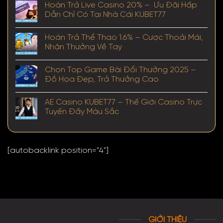
Hoàn Trả Live Casino 20% – Ưu Đãi Hấp
Dẫn Chỉ Có Tại Nhà Cái KUBET77
Hoàn Trả Thể Thao 1.6% – Cược Thoải Mái,
Nhận Thưởng Về Tay
Chọn Top Game Bài Đổi Thưởng 2025 –
Đồ Họa Đẹp, Trả Thưởng Cao
AE Casino KUBET77 – Thế Giới Casino Trực
Tuyến Đầy Màu Sắc
[autobacklink position="4"]
GIỚI THIỆU