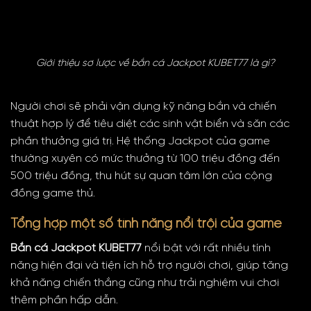
Giới thiệu sơ lược về bắn cá Jackpot KUBET77 là gì?
Người chơi sẽ phải vận dụng kỹ năng bắn và chiến
thuật hợp lý để tiêu diệt các sinh vật biển và săn các
phần thưởng giá trị. Hệ thống Jackpot của game
thường xuyên có mức thưởng từ 100 triệu đồng đến
500 triệu đồng, thu hút sự quan tâm lớn của cộng
đồng game thủ.
Tổng hợp một số tính năng nổi trội của game
Bắn cá Jackpot KUBET77
nổi bật với rất nhiều tính
năng hiện đại và tiện ích hỗ trợ người chơi, giúp tăng
khả năng chiến thắng cũng như trải nghiệm vui chơi
thêm phần hấp dẫn.