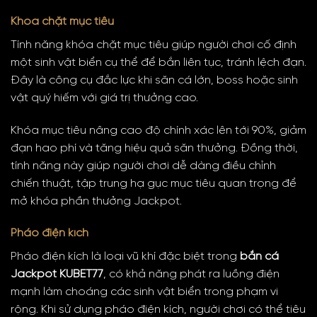
Khóa chặt mục tiêu
Tính năng khóa chặt mục tiêu giúp người chơi cố định
một sinh vật biển cụ thể để bắn liên tục, tránh lệch đạn.
Đây là công cụ đắc lực khi săn cá lớn, boss hoặc sinh
vật quý hiếm với giá trị thưởng cao.
Khóa mục tiêu nâng cao độ chính xác lên tới 90%, giảm
đạn hao phí và tăng hiệu quả săn thưởng. Đồng thời,
tính năng này giúp người chơi dễ dàng điều chỉnh
chiến thuật, tập trung hạ gục mục tiêu quan trọng để
mở khóa phần thưởng Jackpot.
Pháo điện kích
Pháo điện kích là loại vũ khí đặc biệt trong
bắn cá
Jackpot KUBET77
, có khả năng phát ra luồng điện
mạnh làm choáng các sinh vật biển trong phạm vi
rộng. Khi sử dụng pháo điện kích, người chơi có thể tiêu