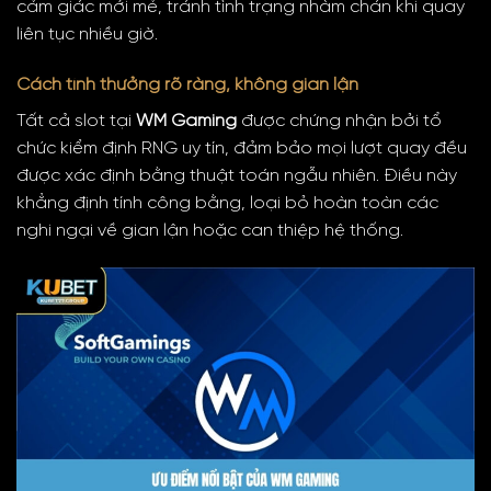
cảm giác mới mẻ, tránh tình trạng nhàm chán khi quay
liên tục nhiều giờ.
Cách tính thưởng rõ ràng, không gian lận
Tất cả slot tại
WM Gaming
được chứng nhận bởi tổ
chức kiểm định RNG uy tín, đảm bảo mọi lượt quay đều
được xác định bằng thuật toán ngẫu nhiên. Điều này
khẳng định tính công bằng, loại bỏ hoàn toàn các
nghi ngại về gian lận hoặc can thiệp hệ thống.