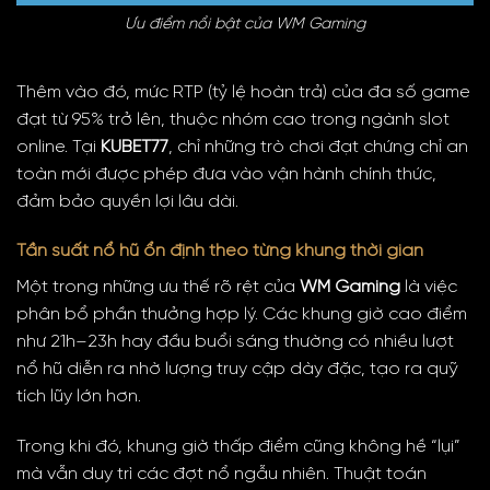
Ưu điểm nổi bật của WM Gaming
Thêm vào đó, mức RTP (tỷ lệ hoàn trả) của đa số game
đạt từ 95% trở lên, thuộc nhóm cao trong ngành slot
online. Tại
KUBET77
, chỉ những trò chơi đạt chứng chỉ an
toàn mới được phép đưa vào vận hành chính thức,
đảm bảo quyền lợi lâu dài.
Tần suất nổ hũ ổn định theo từng khung thời gian
Một trong những ưu thế rõ rệt của
WM Gaming
là việc
phân bổ phần thưởng hợp lý. Các khung giờ cao điểm
như 21h–23h hay đầu buổi sáng thường có nhiều lượt
nổ hũ diễn ra nhờ lượng truy cập dày đặc, tạo ra quỹ
tích lũy lớn hơn.
Trong khi đó, khung giờ thấp điểm cũng không hề “lụi”
mà vẫn duy trì các đợt nổ ngẫu nhiên. Thuật toán