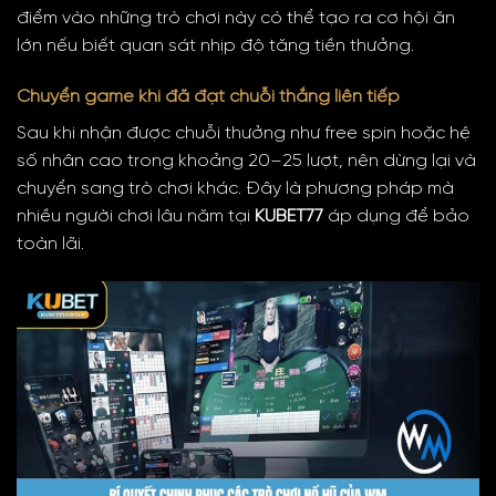
điểm vào những trò chơi này có thể tạo ra cơ hội ăn
lớn nếu biết quan sát nhịp độ tăng tiền thưởng.
Chuyển game khi đã đạt chuỗi thắng liên tiếp
Sau khi nhận được chuỗi thưởng như free spin hoặc hệ
số nhân cao trong khoảng 20–25 lượt, nên dừng lại và
chuyển sang trò chơi khác. Đây là phương pháp mà
nhiều người chơi lâu năm tại
KUBET77
áp dụng để bảo
toàn lãi.