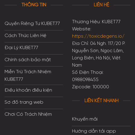
THÔNG TIN
LIÊN HỆ
Thương Hiệu: KUBET77
Quyền Riêng Tư KUBET77
Website:
Cách Thức Liên Hệ
https://toxicdegens.io/
Địa Chỉ: 04 Ngh. 117/20 P.
Đại Lý KUBET77
Nguyễn Sơn, Ngọc Lâm,
Long Biên, Hà Nội, Việt
Chính sách bảo mật
Nam
Miễn Trừ Trách Nhiệm
Số Điện Thoại:
KUBET77
0988098455
Zipcode: 100000
Điều khoản điều kiện
LIÊN KẾT NHANH
Sơ đồ trang web
Chơi Có Trách Nhiệm
Khuyến mãi
Hướng dẫn tải app