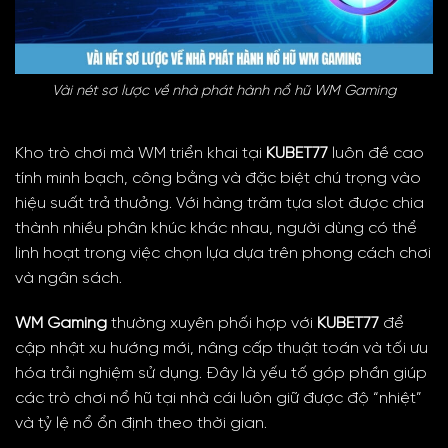
Vài nét sơ lược về nhà phát hành nổ hũ WM Gaming
Kho trò chơi mà WM triển khai tại
KUBET77
luôn đề cao
tính minh bạch, công bằng và đặc biệt chú trọng vào
hiệu suất trả thưởng. Với hàng trăm tựa slot được chia
thành nhiều phân khúc khác nhau, người dùng có thể
linh hoạt trong việc chọn lựa dựa trên phong cách chơi
và ngân sách.
WM Gaming
thường xuyên phối hợp với
KUBET77
để
cập nhật xu hướng mới, nâng cấp thuật toán và tối ưu
hóa trải nghiệm sử dụng. Đây là yếu tố góp phần giúp
các trò chơi nổ hũ tại nhà cái luôn giữ được độ “nhiệt”
và tỷ lệ nổ ổn định theo thời gian.