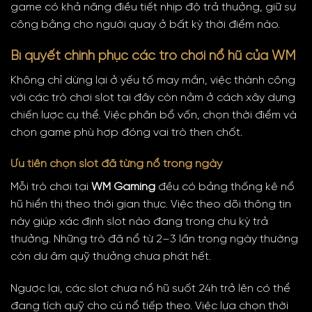
game có khả năng điều tiết nhịp độ trả thưởng, giữ sự
công bằng cho người quay ở bất kỳ thời điểm nào.
Bí quyết chinh phục các trò chơi nổ hũ của WM
Không chỉ dừng lại ở yếu tố may mắn, việc thành công
với các trò chơi slot tại đây còn nằm ở cách xây dựng
chiến lược cụ thể. Việc phân bổ vốn, chọn thời điểm và
chọn game phù hợp đóng vai trò then chốt.
Ưu tiên chọn slot đã từng nổ trong ngày
Mỗi trò chơi tại
WM Gaming
đều có bảng thống kê nổ
hũ hiển thị theo thời gian thực. Việc theo dõi thông tin
này giúp xác định slot nào đang trong chu kỳ trả
thưởng. Những trò đã nổ từ 2–3 lần trong ngày thường
còn dư âm quỹ thưởng chưa phát hết.
Ngược lại, các slot chưa nổ hũ suốt 24h trở lên có thể
đang tích quỹ cho cú nổ tiếp theo. Việc lựa chọn thời