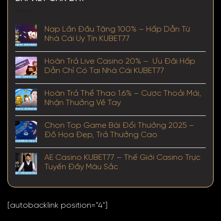
Nạp Lần Đầu Tặng 100% – Hấp Dẫn Từ
Nhà Cái Uy Tín KUBET77
Hoàn Trả Live Casino 20% – Ưu Đãi Hấp
Dẫn Chỉ Có Tại Nhà Cái KUBET77
Hoàn Trả Thể Thao 1.6% – Cược Thoải Mái,
Nhận Thưởng Về Tay
Chọn Top Game Bài Đổi Thưởng 2025 –
Đồ Họa Đẹp, Trả Thưởng Cao
AE Casino KUBET77 – Thế Giới Casino Trực
Tuyến Đầy Màu Sắc
[autobacklink position="4"]