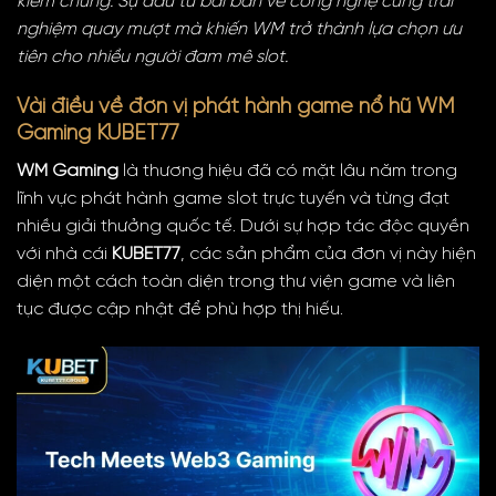
kiểm chứng. Sự đầu tư bài bản về công nghệ cùng trải
nghiệm quay mượt mà khiến WM trở thành lựa chọn ưu
tiên cho nhiều người đam mê slot.
Vài điều về đơn vị phát hành game nổ hũ WM
Gaming KUBET77
WM Gaming
là thương hiệu đã có mặt lâu năm trong
lĩnh vực phát hành game slot trực tuyến và từng đạt
nhiều giải thưởng quốc tế. Dưới sự hợp tác độc quyền
với nhà cái
KUBET77
, các sản phẩm của đơn vị này hiện
diện một cách toàn diện trong thư viện game và liên
tục được cập nhật để phù hợp thị hiếu.