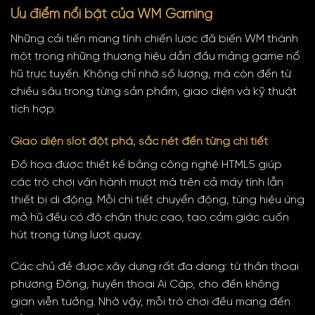
Ưu điểm nổi bật của WM Gaming
Những cải tiến mang tính chiến lược đã biến WM thành
một trong những thương hiệu dẫn đầu mảng game nổ
hũ trực tuyến. Không chỉ nhờ số lượng, mà còn đến từ
chiều sâu trong từng sản phẩm, giao diện và kỹ thuật
tích hợp.
Giao diện slot đột phá, sắc nét đến từng chi tiết
Đồ họa được thiết kế bằng công nghệ HTML5 giúp
các trò chơi vận hành mượt mà trên cả máy tính lẫn
thiết bị di động. Mỗi chi tiết chuyển động, từng hiệu ứng
mở hũ đều có độ chân thực cao, tạo cảm giác cuốn
hút trong từng lượt quay.
Các chủ đề được xây dựng rất đa dạng: từ thần thoại
phương Đông, huyền thoại Ai Cập, cho đến không
gian viễn tưởng. Nhờ vậy, mỗi trò chơi đều mang đến