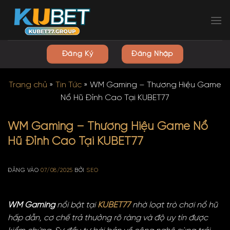
Bỏ
qua
nội
dung
Đăng Ký
Đăng Nhập
Trang chủ
»
Tin Tức
»
WM Gaming – Thương Hiệu Game
Nổ Hũ Đỉnh Cao Tại KUBET77
WM Gaming – Thương Hiệu Game Nổ
Hũ Đỉnh Cao Tại KUBET77
ĐĂNG VÀO
07/08/2025
BỞI
SEO
WM Gaming
nổi bật tại
KUBET77
nhờ loạt trò chơi nổ hũ
hấp dẫn, cơ chế trả thưởng rõ ràng và độ uy tín được