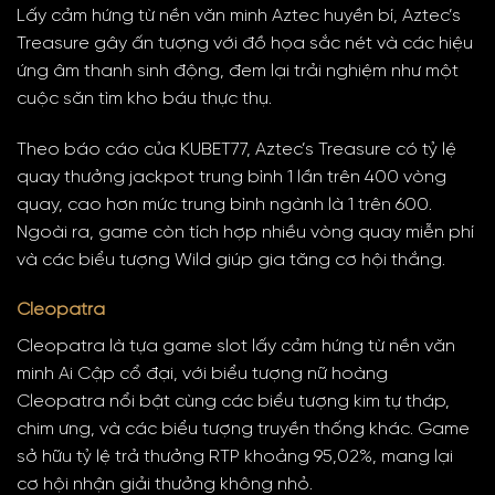
Lấy cảm hứng từ nền văn minh Aztec huyền bí, Aztec’s
Treasure gây ấn tượng với đồ họa sắc nét và các hiệu
ứng âm thanh sinh động, đem lại trải nghiệm như một
cuộc săn tìm kho báu thực thụ.
Theo báo cáo của KUBET77, Aztec’s Treasure có tỷ lệ
quay thưởng jackpot trung bình 1 lần trên 400 vòng
quay, cao hơn mức trung bình ngành là 1 trên 600.
Ngoài ra, game còn tích hợp nhiều vòng quay miễn phí
và các biểu tượng Wild giúp gia tăng cơ hội thắng.
Cleopatra
Cleopatra là tựa game slot lấy cảm hứng từ nền văn
minh Ai Cập cổ đại, với biểu tượng nữ hoàng
Cleopatra nổi bật cùng các biểu tượng kim tự tháp,
chim ưng, và các biểu tượng truyền thống khác. Game
sở hữu tỷ lệ trả thưởng RTP khoảng 95,02%, mang lại
cơ hội nhận giải thưởng không nhỏ.