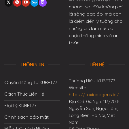
nhanh. Nơi đây không chỉ
là sòng bạc ảo, mà còn
là điểm đến lý tưởng cho
những ai đam mê cá
cược thông minh và an
toàn.
THÔNG TIN
LIÊN HỆ
Thương Hiệu: KUBET77
Quyền Riêng Tư KUBET77
Website:
Cách Thức Liên Hệ
https://toxicdegens.io/
Địa Chỉ: 04 Ngh. 117/20 P.
Đại Lý KUBET77
Nguyễn Sơn, Ngọc Lâm,
Long Biên, Hà Nội, Việt
Chính sách bảo mật
Nam
Miễn Trừ Trách Nhiệm