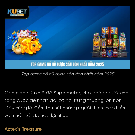
Top game nổ hũ được săn đón nhất năm 2025
Game sở hữu chế độ Supermeter, cho phép người chơi
tăng cược để nhân đôi cơ hội trúng thưởng lớn hơn.
Đây cũng là điểm thu hút những người thích mạo hiểm
và muốn tối đa hóa lợi nhuận.
Aztec’s Treasure