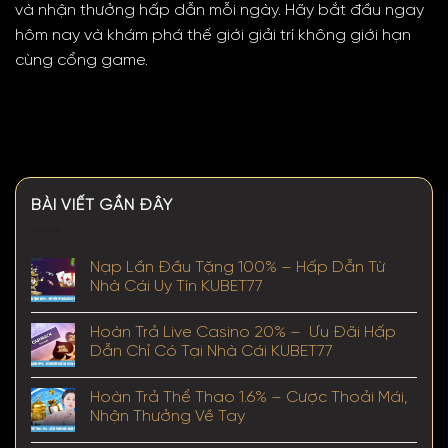
và nhận thưởng hấp dẫn mỗi ngày. Hãy bắt đầu ngay
hôm nay và khám phá thế giới giải trí không giới hạn
cùng cổng game.
BÀI VIẾT GẦN ĐÂY
Nạp Lần Đầu Tặng 100% – Hấp Dẫn Từ
Nhà Cái Uy Tín KUBET77
Hoàn Trả Live Casino 20% – Ưu Đãi Hấp
Dẫn Chỉ Có Tại Nhà Cái KUBET77
Hoàn Trả Thể Thao 1.6% – Cược Thoải Mái,
Nhận Thưởng Về Tay