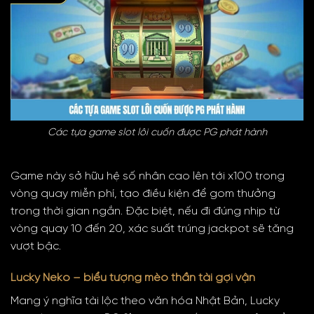
Các tựa game slot lôi cuốn được PG phát hành
Game này sở hữu hệ số nhân cao lên tới x100 trong
vòng quay miễn phí, tạo điều kiện để gom thưởng
trong thời gian ngắn. Đặc biệt, nếu đi đúng nhịp từ
vòng quay 10 đến 20, xác suất trúng jackpot sẽ tăng
vượt bậc.
Lucky Neko – biểu tượng mèo thần tài gợi vận
Mang ý nghĩa tài lộc theo văn hóa Nhật Bản, Lucky