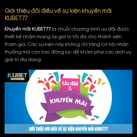
Giới thiệu đôi điều về sự kiện khuyến mãi
KUBET77
Khuyến mãi KUBET77
là chuỗi chương trình ưu đãi được
thiết kế nhằm mang lại giá trị tối đa cho thành viên
tham gia. Các sự kiện này không chỉ tăng cơ hội nhận
thưởng mà còn tạo động lực để khám phá các dịch vụ
giải trí đa dạng.