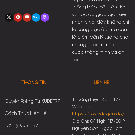
thống bảo mật tiên tiến
và tốc độ giao dịch siêu
nhanh. Nơi đây không chỉ
là sòng bạc ảo, mà còn
là điểm đến lý tưởng cho
những ai đam mê cá
cược thông minh và an
toàn.
THÔNG TIN
LIÊN HỆ
Thương Hiệu: KUBET77
Quyền Riêng Tư KUBET77
Website:
Cách Thức Liên Hệ
https://toxicdegens.io/
Địa Chỉ: 04 Ngh. 117/20 P.
Đại Lý KUBET77
Nguyễn Sơn, Ngọc Lâm,