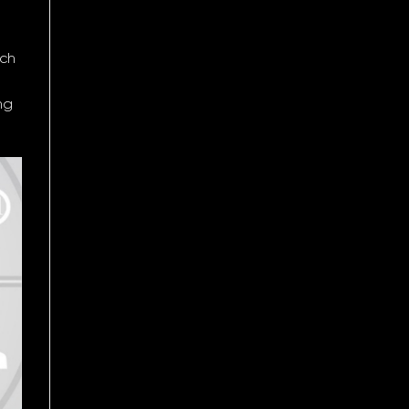
ịch
ng