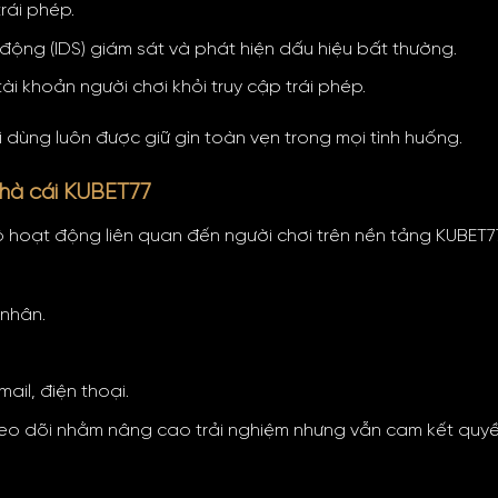
rái phép.
động (IDS) giám sát và phát hiện dấu hiệu bất thường.
ài khoản người chơi khỏi truy cập trái phép.
 dùng luôn được giữ gìn toàn vẹn trong mọi tình huống.
nhà cái KUBET77
hoạt động liên quan đến người chơi trên nền tảng KUBET77
 nhân.
il, điện thoại.
eo dõi nhằm nâng cao trải nghiệm nhưng vẫn cam kết quy