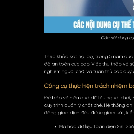
Các nội dung cụ
Theo khảo sát nội bộ, trong 5 năm qua, 
độ an toàn cực cao. Việc thu thập và s
nghiệm người chơi và tuân thủ các quy đ
Công cụ thực hiện trách nhiệm 
Để bảo vệ hiệu quả dữ liệu người chơi
quy trình quản lý chặt chẽ. Hệ thống a
động giao dịch đều được giám sát, kiểm 
Mã hóa dữ liệu toàn diện SSL 256