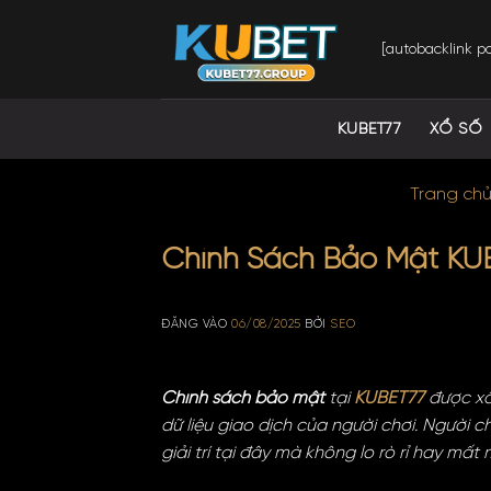
Bỏ
qua
[autobacklink po
nội
dung
KUBET77
XỔ SỐ
Trang ch
Chính Sách Bảo Mật KUB
ĐĂNG VÀO
06/08/2025
BỞI
SEO
Chính sách bảo mật
tại
KUBET77
được xâ
dữ liệu giao dịch của người chơi. Người 
giải trí tại đây mà không lo rò rỉ hay mất 