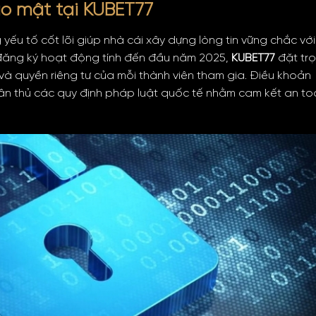
o mật tại KUBET77
 yếu tố cốt lõi giúp nhà cái xây dựng lòng tin vững chắc với
 đăng ký hoạt động tính đến đầu năm 2025,
KUBET77
đặt tr
và quyền riêng tư của mỗi thành viên tham gia. Điều khoản
uân thủ các quy định pháp luật quốc tế nhằm cam kết an t