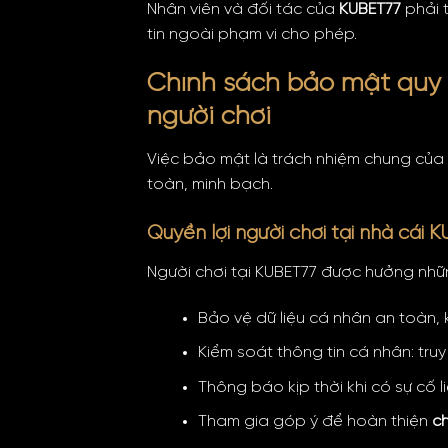
Nhân viên và đối tác của
KUBET77
phải 
tin ngoài phạm vi cho phép.
Chính sách bảo mật quy 
người chơi
Việc bảo mật là trách nhiệm chung của c
toàn, minh bạch.
Quyền lợi người chơi tại nhà cái 
Người chơi tại KUBET77 được hưởng nhữn
Bảo vệ dữ liệu cá nhân an toàn, k
Kiểm soát thông tin cá nhân: tru
Thông báo kịp thời khi có sự cố 
Tham gia góp ý để hoàn thiện
c