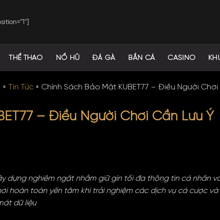
sition="1"]
THỂ THAO
NỔ HŨ
ĐÁ GÀ
BẮN CÁ
CASINO
KH
ủ
»
Tin Tức
»
Chính Sách Bảo Mật KUBET77 – Điều Người Chơi
ET77 – Điều Người Chơi Cần Lưu Ý
y dựng nghiêm ngặt nhằm giữ gìn tối đa thông tin cá nhân v
chơi hoàn toàn yên tâm khi trải nghiệm các dịch vụ cá cược và
mát dữ liệu