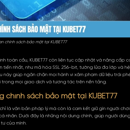
n chính sách bảo mật tại KUBET77
ninh toàn cầu, KUBET77 còn liên tục cập nhật và nâng cấp c
tiến nhất, như mã hóa SSL 256-bit, tường lửa đa lớp và hệ
 này giúp ngăn chặn mọi hành vi xâm phạm dữ liệu trái ph
i trong mọi giao dịch và tương tác trên nền tảng.
ng chính sách bảo mật tại KUBET77
hỉ là văn bản pháp lý mà còn là cam kết giữ gìn người chơi
in cá nhân. Dưới đây là những nội dung chính, giúp người dùn
 tư của mình.