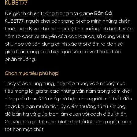
KUBET77
Để giành chiến thắng trong tựa game
Bắn Cá
KUBET77
, người chơi cần trang bị cho mình những chiến
thuật hợp lý và khả năng xử lý tình huống linh hoạt. Việc
nắm rõ cách di chuyển của các loại cá, sử dụng vũ khí
phù hợp và tận dụng chính xác thời điểm ra đạn sẽ
giúp bạn nâng cao hiệu quả săn cá và tối đa hóa
phần thưởng.
Chọn mục tiêu phù hợp
Thay vì bắn lung tung, hãy tập trung vào những mục
tiêu mang lại giá trị cao nhưng vẫn nằm trong tầm khả
năng của bạn. Cá nhỏ phù hợp cho người mới bắt đầu
hoặc khi bạn muốn tích lũy điểm thưởng từ từ. Chúng
dễ bắn hạ và giúp bạn làm quen với cách điều khiển.
Cá vừa có giá trị trung bình, đòi hỏi kỹ năng ngắm bắn
tốt hơn một chút.