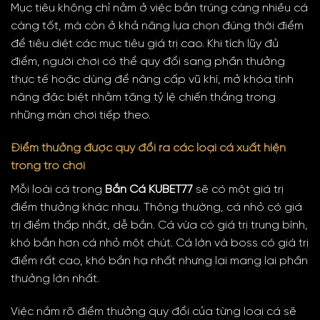
Mục tiêu không chỉ nằm ở việc bắn trúng càng nhiều cá
càng tốt, mà còn ở khả năng lựa chọn đúng thời điểm
để tiêu diệt các mục tiêu giá trị cao. Khi tích lũy đủ
điểm, người chơi có thể quy đổi sang phần thưởng
thực tế hoặc dùng để nâng cấp vũ khí, mở khóa tính
năng đặc biệt nhằm tăng tỷ lệ chiến thắng trong
những màn chơi tiếp theo.
Điểm thưởng được quy đổi ra các loại cá xuất hiện
trong trò chơi
Mỗi loài cá trong
Bắn Cá KUBET77
sẽ có một giá trị
điểm thưởng khác nhau. Thông thường, cá nhỏ có giá
trị điểm thấp nhất, dễ bắn. Cá vừa có giá trị trung bình,
khó bắn hơn cá nhỏ một chút. Cá lớn và boss có giá trị
điểm rất cao, khó bắn hạ nhất nhưng lại mang lại phần
thưởng lớn nhất.
Việc nắm rõ điểm thưởng quy đổi của từng loại cá sẽ