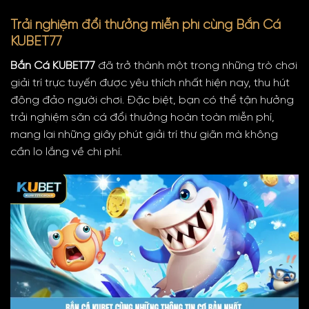
Trải nghiệm đổi thưởng miễn phí cùng Bắn Cá
KUBET77
Bắn Cá KUBET77
đã trở thành một trong những trò chơi
giải trí trực tuyến được yêu thích nhất hiện nay, thu hút
đông đảo người chơi. Đặc biệt, bạn có thể tận hưởng
trải nghiệm săn cá đổi thưởng hoàn toàn miễn phí,
mang lại những giây phút giải trí thư giãn mà không
cần lo lắng về chi phí.